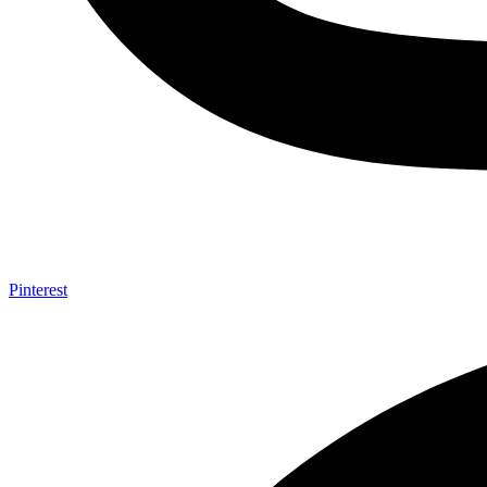
Pinterest