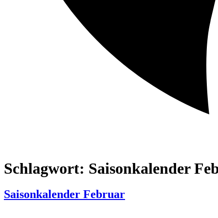
Schlagwort:
Saisonkalender Fe
Saisonkalender Februar