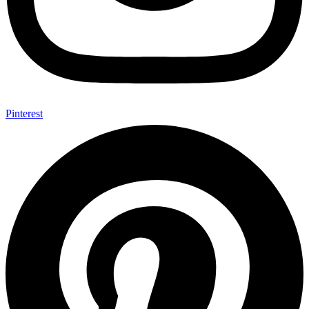
Pinterest