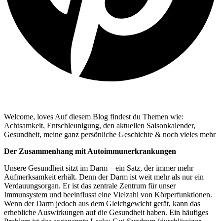
Welcome, loves Auf diesem Blog findest du Themen wie:
Achtsamkeit, Entschleunigung, den aktuellen Saisonkalender,
Gesundheit, meine ganz persönliche Geschichte & noch vieles mehr
Der Zusammenhang mit Autoimmunerkrankungen
Unsere Gesundheit sitzt im Darm – ein Satz, der immer mehr
Aufmerksamkeit erhält. Denn der Darm ist weit mehr als nur ein
Verdauungsorgan. Er ist das zentrale Zentrum für unser
Immunsystem und beeinflusst eine Vielzahl von Körperfunktionen.
Wenn der Darm jedoch aus dem Gleichgewicht gerät, kann das
erhebliche Auswirkungen auf die Gesundheit haben. Ein häufiges